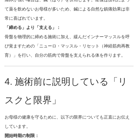
て薬を飲めないお母様が多いため、鍼による自然な鎮痛効果は非
常に喜ばれています。
「締める」より「支える」：
骨盤を物理的に締める施術に加え、緩んだインナーマッスルを呼
び覚ますための「ニューロ・マッスル・リセット（神経筋肉再教
育）」を行い、自分の筋肉で骨盤を支えられる体を作ります。
4. 施術前に説明している「リ
スクと限界」
お母様の健康を守るために、以下の限界についても正直にお伝え
しています。
開始時期の制限：