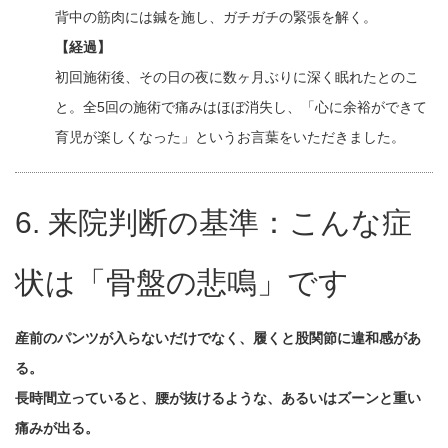
背中の筋肉には鍼を施し、ガチガチの緊張を解く。
【経過】
初回施術後、その日の夜に数ヶ月ぶりに深く眠れたとのこ
と。全5回の施術で痛みはほぼ消失し、「心に余裕ができて
育児が楽しくなった」というお言葉をいただきました。
6. 来院判断の基準：こんな症
状は「骨盤の悲鳴」です
産前のパンツが入らないだけでなく、履くと股関節に違和感があ
る。
長時間立っていると、腰が抜けるような、あるいはズーンと重い
痛みが出る。