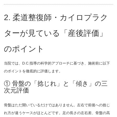
2. 柔道整復師・カイロプラク
ターが見ている「産後評価」
のポイント
当院では、D.C.指導の科学的アプローチに基づき、施術前に以下
のポイントを徹底的に評価します。
① 骨盤の「捻じれ」と「傾き」の三
次元評価
骨盤はただ開いているだけではありません。左右で前後への捻じ
れ方が違うケースがほとんどです。足の長さの左右差、骨盤の高