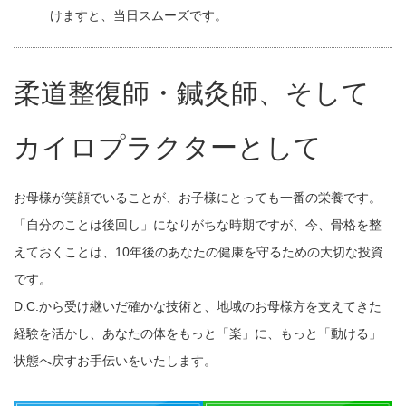
けますと、当日スムーズです。
柔道整復師・鍼灸師、そして
カイロプラクターとして
お母様が笑顔でいることが、お子様にとっても一番の栄養です。
「自分のことは後回し」になりがちな時期ですが、今、骨格を整
えておくことは、10年後のあなたの健康を守るための大切な投資
です。
D.C.から受け継いだ確かな技術と、地域のお母様方を支えてきた
経験を活かし、あなたの体をもっと「楽」に、もっと「動ける」
状態へ戻すお手伝いをいたします。