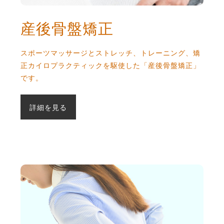
産後骨盤矯正
スポーツマッサージとストレッチ、トレーニング、矯
正カイロプラクティックを駆使した「産後骨盤矯正」
です。
詳細を見る
猫背矯正