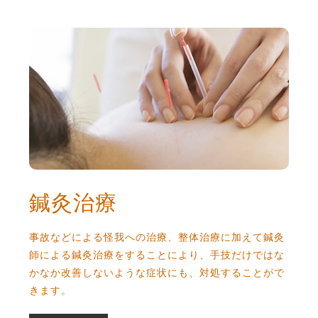
鍼灸治療
鍼灸治療
事故などによる怪我への治療、整体治療に加えて鍼灸
師による鍼灸治療をすることにより、手技だけではな
かなか改善しないような症状にも、対処することがで
きます。