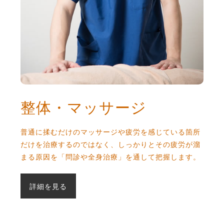
整体・マッサージ
普通に揉むだけのマッサージや疲労を感じている箇所
だけを治療するのではなく、しっかりとその疲労が溜
まる原因を「問診や全身治療」を通して把握します。
詳細を見る