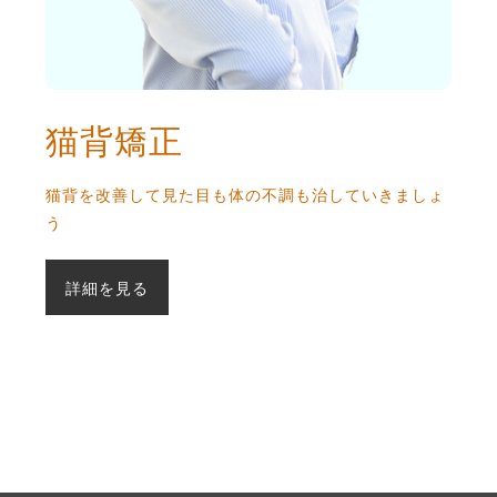
猫背矯正
猫背を改善して見た目も体の不調も治していきましょ
う
詳細を見る