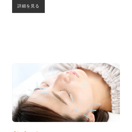
詳細を見る
美容鍼