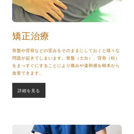
矯正治療
骨盤や背骨などの歪みをそのままにしておくと様々な
問題が起きてしまいます。骨盤（土台）、背骨（柱）
をまっすぐにすることにより痛みや違和感を根本から
改善できます。
詳細を見る
整体・マッサージ