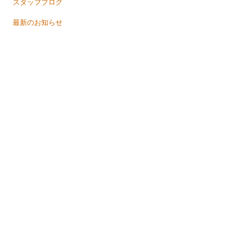
スタッフブログ
最新のお知らせ