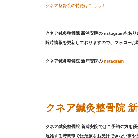
クネア整骨院の特徴はこちら！
クネア鍼灸整骨院 新浦安院のInstagramもあ
随時情報を更新しておりますので、フォローお
クネア鍼灸整骨院 新浦安院の
Instagram
クネア鍼灸整骨院 
クネア鍼灸整骨院 新浦安院ではご予約の方を
混雑する時間帯では治療をお受けできない事や