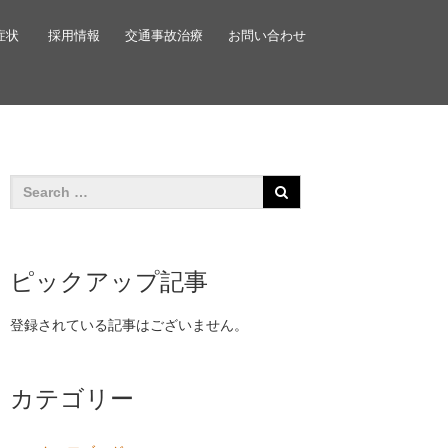
症状
採用情報
交通事故治療
お問い合わせ
ピックアップ記事
登録されている記事はございません。
カテゴリー