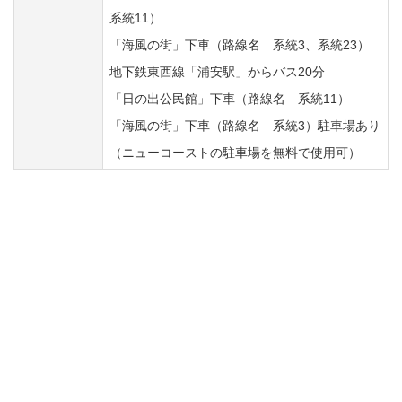
系統11）
「海風の街」下車（路線名 系統3、系統23）
地下鉄東西線「浦安駅」からバス20分
「日の出公民館」下車（路線名 系統11）
「海風の街」下車（路線名 系統3）駐車場あり
（ニューコーストの駐車場を無料で使用可）