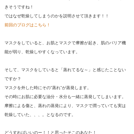
きそうですね！
ではなぜ乾燥してしまうのかを説明させて頂きます！！
前回のブログはこちら！
マスクをしていると、お肌とマスクで摩擦が起き、肌のバリア機
能が弱り、乾燥しやすくなっています。
そして、マスクをしていると「蒸れてるな～」と感じたことない
ですか？
マスクを外した時にその”蒸れ”が蒸発します。
その時にお肌に必要な油分・水分も一緒に蒸発してしまいます。
摩擦による傷と、蒸れの蒸発により、マスクで潤っていても実は
乾燥していた、、、。となるのです。
どうすればいいのー！！と思ったそこのあなた！