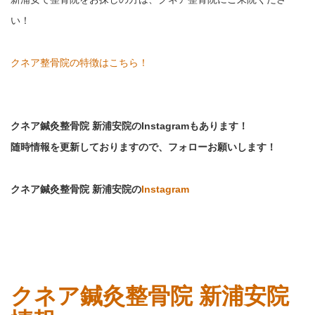
い！
クネア整骨院の特徴はこちら！
クネア鍼灸整骨院 新浦安院のInstagramもあります！
随時情報を更新しておりますので、フォローお願いします！
クネア鍼灸整骨院 新浦安院の
Instagram
クネア鍼灸整骨院 新浦安院