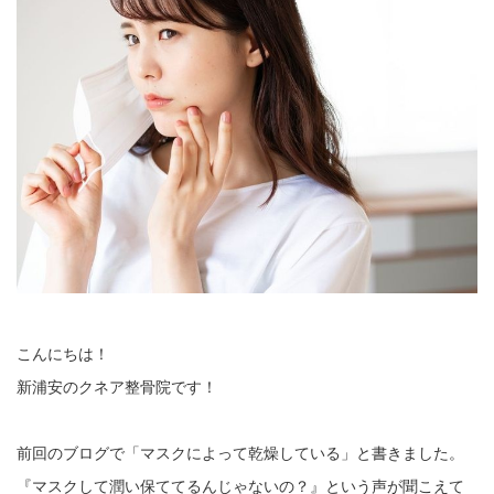
こんにちは！
新浦安のクネア整骨院です！
前回のブログで「マスクによって乾燥している」と書きました。
『マスクして潤い保ててるんじゃないの？』という声が聞こえて