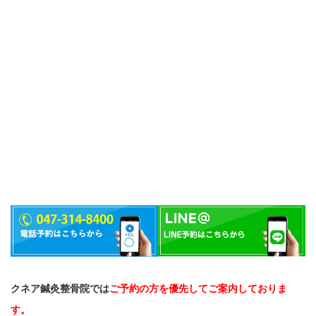
クネア鍼灸整骨院では
ご予約の方を優先してご案内しておりま
す。