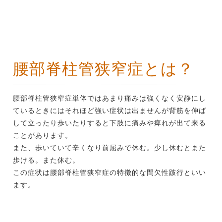
腰部脊柱管狭窄症とは？
腰部脊柱管狭窄症単体ではあまり痛みは強くなく安静にし
ているときにはそれほど強い症状は出ませんが背筋を伸ば
して立ったり歩いたりすると下肢に痛みや痺れが出て来る
ことがあります。
また、歩いていて辛くなり前屈みで休む。少し休むとまた
歩ける。また休む。
この症状は腰部脊柱管狭窄症の特徴的な間欠性跛行といい
ます。