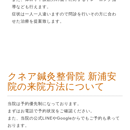
導なども行えます。
症状は一人一人違いますので問診を行いその方に合わ
せた治療を提案致します。
クネア鍼灸整骨院 新浦安
院の来院方法について
当院は予約優先制になっております。
まずはお電話で予約状況をご確認ください。
また、当院の公式LINEやGoogleからでもご予約も承って
おります。